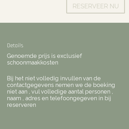
RESERVEER NU
Details
Genoemde prijs is exclusief
schoonmaakkosten
Bij het niet volledig invullen van de
contactgegevens nemen we de boeking
niet aan , vul volledige aantal personen ,
naam , adres en telefoongegeven in bij
reserveren