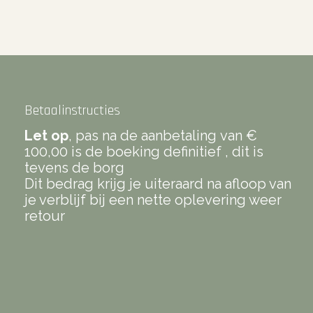
Betaalinstructies
Let op
, pas na de aanbetaling van €
100,00 is de boeking definitief , dit is
tevens de borg
Dit bedrag krijg je uiteraard na afloop van
je verblijf bij een nette oplevering weer
retour