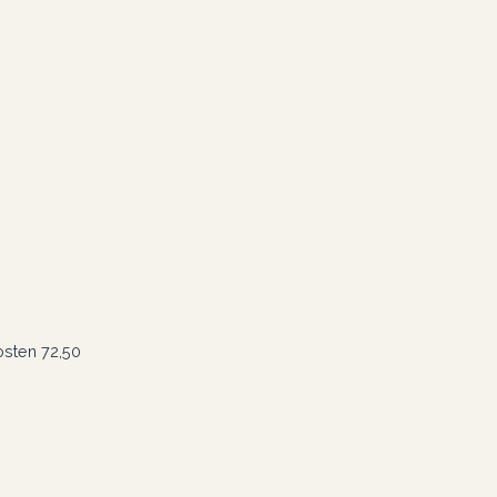
osten 72,50