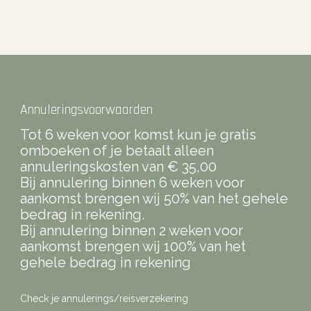
Annuleringsvoorwaarden
Tot 6 weken voor komst kun je gratis
omboeken of je betaalt alleen
annuleringskosten van € 35,00
Bij annulering binnen 6 weken voor
aankomst brengen wij 50% van het gehele
bedrag in rekening.
Bij annulering binnen 2 weken voor
aankomst brengen wij 100% van het
gehele bedrag in rekening
Check je annulerings/reisverzekering