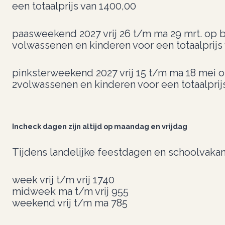
een totaalprijs van 1400,00
paasweekend 2027 vrij 26 t/m ma 29 mrt. op b
volwassenen en kinderen voor een totaalprijs
pinksterweekend 2027 vrij 15 t/m ma 18 mei o
2volwassenen en kinderen voor een totaalprij
Incheck dagen zijn altijd op maandag en vrijdag
Tijdens landelijke feestdagen en schoolvakan
week vrij t/m vrij 1740
midweek ma t/m vrij 955
weekend vrij t/m ma 785