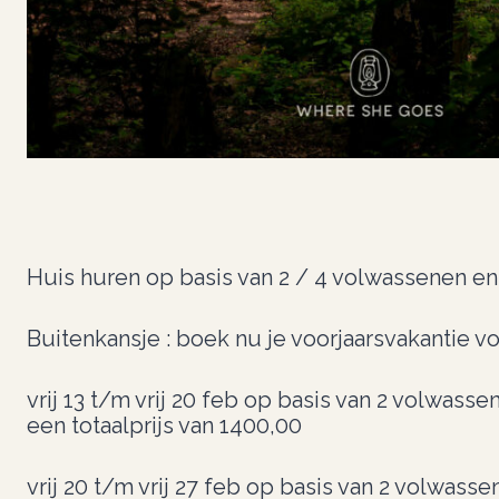
Huis huren op basis van 2 / 4 volwassenen en
Buitenkansje : boek nu je voorjaarsvakantie vo
vrij 13 t/m vrij 20 feb op basis van 2 volwass
een totaalprijs van 1400,00
vrij 20 t/m vrij 27 feb op basis van 2 volwass