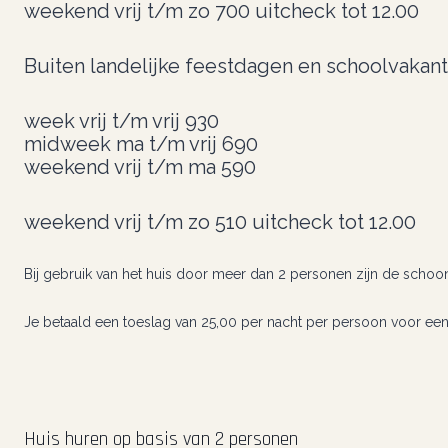
weekend vrij t/m zo 700 uitcheck tot 12.00
Buiten landelijke feestdagen en schoolvakant
week vrij t/m vrij 930
midweek ma t/m vrij 690
weekend vrij t/m ma 590
weekend vrij t/m zo 510 uitcheck tot 12.00
Bij gebruik van het huis door meer dan 2 personen zijn de scho
Je betaald een toeslag van 25,00 per nacht per persoon voor ee
Huis huren op basis van 2 personen